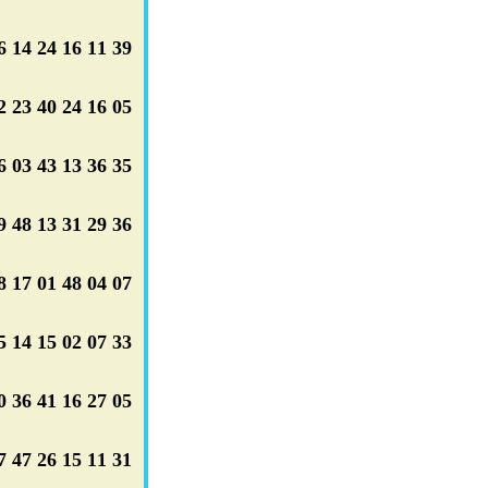
 14 24 16 11 39
 23 40 24 16 05
 03 43 13 36 35
 48 13 31 29 36
 17 01 48 04 07
 14 15 02 07 33
 36 41 16 27 05
 47 26 15 11 31