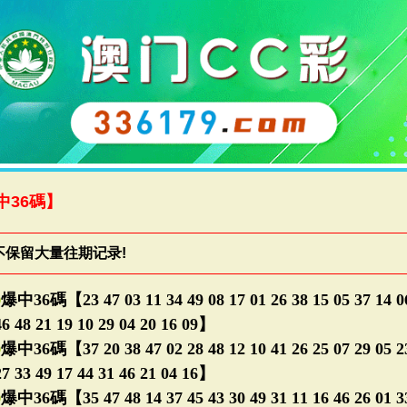
中36碼】
不保留大量往期记录!
㊣
爆中36碼【23 47 03 11 34 49 08 17 01 26 38 15 05 37 14 06
46 48 21 19 10 29 04 20 16 09】
㊣
爆中36碼【37 20 38 47 02 28 48 12 10 41 26 25 07 29 05 23
27 33 49 17 44 31 46 21 04 16】
㊣
爆中36碼【35 47 48 14 37 45 43 30 49 31 11 16 46 26 01 33