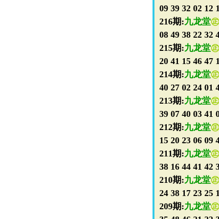
09 39 32 02 12 
216期:
九龙堂
08 49 38 22 32 
215期:
九龙堂
20 41 15 46 47 
214期:
九龙堂
40 27 02 24 01 
213期:
九龙堂
39 07 40 03 41 
212期:
九龙堂
15 20 23 06 09 
211期:
九龙堂
38 16 44 41 42 
210期:
九龙堂
24 38 17 23 25 
209期:
九龙堂