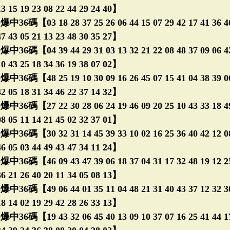
13 15 19 23 08 22 44 29 24 40】
㊣
爆中36碼【03 18 28 37 25 26 06 44 15 07 29 42 17 41 36 46
47 43 05 21 13 23 48 30 35 27】
㊣
爆中36碼【04 39 44 29 31 03 13 32 21 22 08 48 37 09 06 42
10 43 25 18 34 36 19 38 07 02】
㊣
爆中36碼【48 25 19 10 30 09 16 26 45 07 15 41 04 38 39 06
42 05 18 31 34 46 22 37 14 32】
㊣
爆中36碼【27 22 30 28 06 24 19 46 09 20 25 10 43 33 18 49
08 05 11 14 21 45 02 32 37 01】
㊣
爆中36碼【30 32 31 14 45 39 33 10 02 16 25 36 40 42 12 08
46 05 03 44 49 43 47 34 11 24】
㊣
爆中36碼【46 09 43 47 39 06 18 37 04 31 17 32 48 19 12 25
36 21 26 40 20 11 34 05 08 13】
㊣
爆中36碼【49 06 44 01 35 11 04 48 21 31 40 43 37 12 32 30
18 14 02 19 29 42 28 26 33 13】
㊣
爆中36碼【19 43 32 06 45 40 13 09 10 37 07 16 25 41 44 17