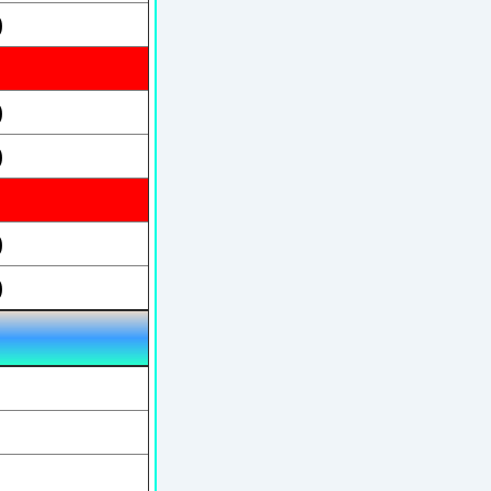
)
)
)
)
)