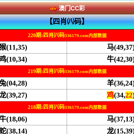
澳门CC彩
【四肖㈧码】
220期:四肖㈧码
336179.com内部数据
猴(11,35)
马(49,37
鸡(10,34)
牛(42,30
219期:四肖㈧码
336179.com内部数据
兔(04,28)
羊(36,24
龙(39,27)
鸡
(34,
22
218期:四肖㈧码
336179.com内部数据
牛(18,06)
马(37,13
蛇(38,14)
龙(15,39