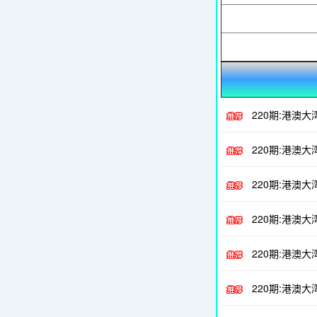
220期:港澳大
220期:港澳大
220期:港澳大
220期:港澳大
220期:港澳大
220期:港澳大