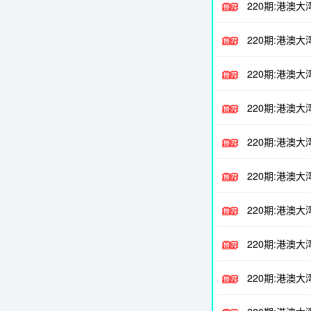
220期:港澳大
220期:港澳大
220期:港澳大
220期:港澳大
220期:港澳大
220期:港澳大
220期:港澳大
220期:港澳大
220期:港澳大